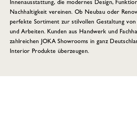
Innenausstattung, die modernes Design, Funktion
Nachhaltigkeit vereinen. Ob Neubau oder Renov
perfekte Sortiment zur stilvollen Gestaltung 
und Arbeiten. Kunden aus Handwerk und Fachhan
zahlreichen JOKA Showrooms in ganz Deutschlan
Interior Produkte überzeugen.