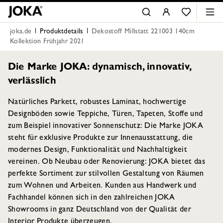
joka.de
Produktdetails
Dekostoff Millstatt 221003 140cm
Kollektion Frühjahr 2021
Die Marke JOKA: dynamisch, innovativ,
verlässlich
Natürliches Parkett, robustes Laminat, hochwertige
Designböden sowie Teppiche, Türen, Tapeten, Stoffe und
zum Beispiel innovativer Sonnenschutz: Die Marke JOKA
steht für exklusive Produkte zur Innenausstattung, die
modernes Design, Funktionalität und Nachhaltigkeit
vereinen. Ob Neubau oder Renovierung: JOKA bietet das
perfekte Sortiment zur stilvollen Gestaltung von Räumen
zum Wohnen und Arbeiten. Kunden aus Handwerk und
Fachhandel können sich in den zahlreichen JOKA
Showrooms in ganz Deutschland von der Qualität der
Interior Produkte überzeugen.