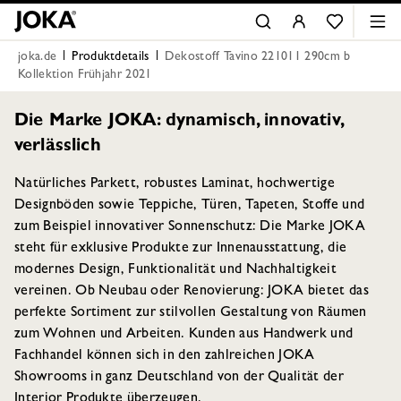
joka.de
Produktdetails
Dekostoff Tavino 221011 290cm b
Kollektion Frühjahr 2021
Die Marke JOKA: dynamisch, innovativ,
verlässlich
Natürliches Parkett, robustes Laminat, hochwertige
Designböden sowie Teppiche, Türen, Tapeten, Stoffe und
zum Beispiel innovativer Sonnenschutz: Die Marke JOKA
steht für exklusive Produkte zur Innenausstattung, die
modernes Design, Funktionalität und Nachhaltigkeit
vereinen. Ob Neubau oder Renovierung: JOKA bietet das
perfekte Sortiment zur stilvollen Gestaltung von Räumen
zum Wohnen und Arbeiten. Kunden aus Handwerk und
Fachhandel können sich in den zahlreichen JOKA
Showrooms in ganz Deutschland von der Qualität der
Interior Produkte überzeugen.