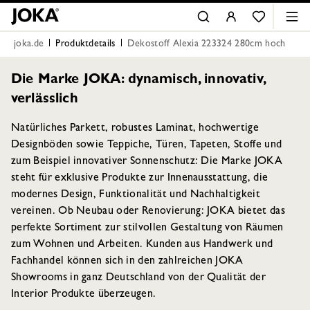
joka.de
Produktdetails
Dekostoff Alexia 223324 280cm hoch
Die Marke JOKA: dynamisch, innovativ,
verlässlich
Natürliches Parkett, robustes Laminat, hochwertige
Designböden sowie Teppiche, Türen, Tapeten, Stoffe und
zum Beispiel innovativer Sonnenschutz: Die Marke JOKA
steht für exklusive Produkte zur Innenausstattung, die
modernes Design, Funktionalität und Nachhaltigkeit
vereinen. Ob Neubau oder Renovierung: JOKA bietet das
perfekte Sortiment zur stilvollen Gestaltung von Räumen
zum Wohnen und Arbeiten. Kunden aus Handwerk und
Fachhandel können sich in den zahlreichen JOKA
Showrooms in ganz Deutschland von der Qualität der
Interior Produkte überzeugen.