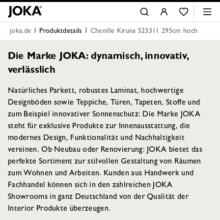
joka.de
Produktdetails
Chenille Kiruna 523311 295cm hoch
Die Marke JOKA: dynamisch, innovativ,
verlässlich
Natürliches Parkett, robustes Laminat, hochwertige
Designböden sowie Teppiche, Türen, Tapeten, Stoffe und
zum Beispiel innovativer Sonnenschutz: Die Marke JOKA
steht für exklusive Produkte zur Innenausstattung, die
modernes Design, Funktionalität und Nachhaltigkeit
vereinen. Ob Neubau oder Renovierung: JOKA bietet das
perfekte Sortiment zur stilvollen Gestaltung von Räumen
zum Wohnen und Arbeiten. Kunden aus Handwerk und
Fachhandel können sich in den zahlreichen JOKA
Showrooms in ganz Deutschland von der Qualität der
Interior Produkte überzeugen.