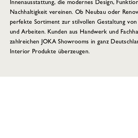
Innenausstattung, die modernes Design, Funktion
Nachhaltigkeit vereinen. Ob Neubau oder Renov
perfekte Sortiment zur stilvollen Gestaltung 
und Arbeiten. Kunden aus Handwerk und Fachhan
zahlreichen JOKA Showrooms in ganz Deutschlan
Interior Produkte überzeugen.