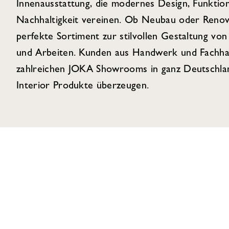
Innenausstattung, die modernes Design, Funktion
Nachhaltigkeit vereinen. Ob Neubau oder Renov
perfekte Sortiment zur stilvollen Gestaltung 
und Arbeiten. Kunden aus Handwerk und Fachhan
zahlreichen JOKA Showrooms in ganz Deutschlan
Interior Produkte überzeugen.