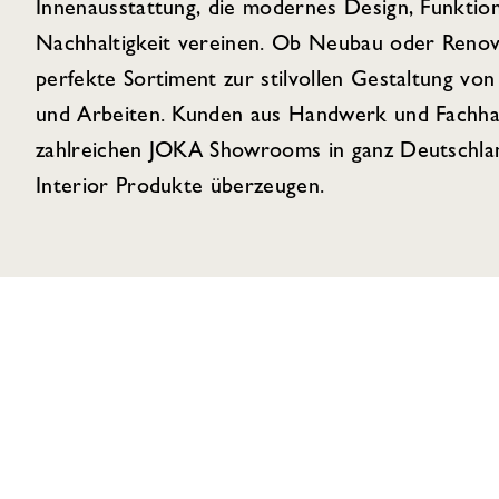
Innenausstattung, die modernes Design, Funktion
Nachhaltigkeit vereinen. Ob Neubau oder Renov
perfekte Sortiment zur stilvollen Gestaltung 
und Arbeiten. Kunden aus Handwerk und Fachhan
zahlreichen JOKA Showrooms in ganz Deutschlan
Interior Produkte überzeugen.