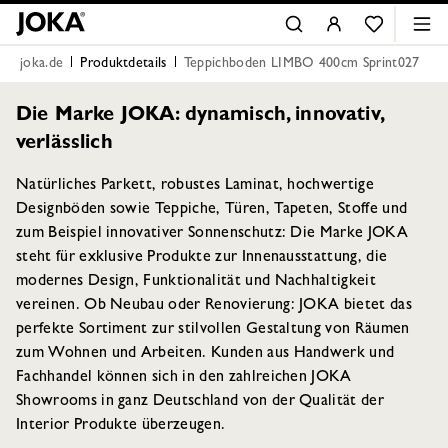
joka.de
Produktdetails
Teppichboden LIMBO 400cm Sprint027
Die Marke JOKA: dynamisch, innovativ,
verlässlich
Natürliches Parkett, robustes Laminat, hochwertige
Designböden sowie Teppiche, Türen, Tapeten, Stoffe und
zum Beispiel innovativer Sonnenschutz: Die Marke JOKA
steht für exklusive Produkte zur Innenausstattung, die
modernes Design, Funktionalität und Nachhaltigkeit
vereinen. Ob Neubau oder Renovierung: JOKA bietet das
perfekte Sortiment zur stilvollen Gestaltung von Räumen
zum Wohnen und Arbeiten. Kunden aus Handwerk und
Fachhandel können sich in den zahlreichen JOKA
Showrooms in ganz Deutschland von der Qualität der
Interior Produkte überzeugen.