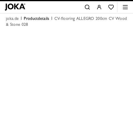
joka.de
Productdetails
CV-flooring ALLEGRO 200cm CV Wood
& Stone 028