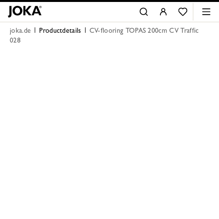
joka.de
Productdetails
CV-flooring TOPAS 200cm CV Traffic
028