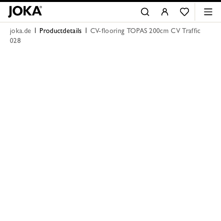
joka.de
Productdetails
CV-flooring TOPAS 200cm CV Traffic
028