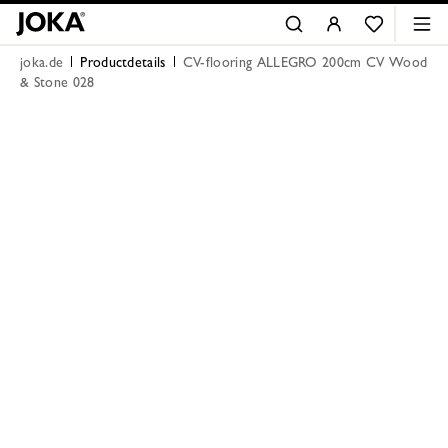
joka.de
Productdetails
CV-flooring ALLEGRO 200cm CV Wood
& Stone 028