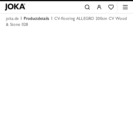
joka.de
Productdetails
CV-flooring ALLEGRO 200cm CV Wood
& Stone 028