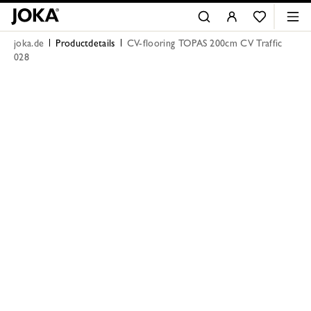
joka.de
Productdetails
CV-flooring TOPAS 200cm CV Traffic
028