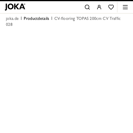
joka.de
Productdetails
CV-flooring TOPAS 200cm CV Traffic
028