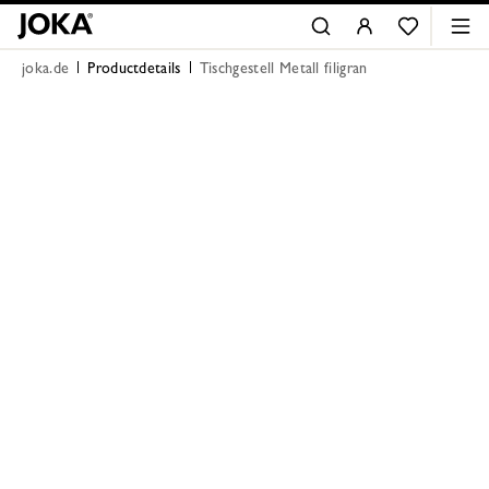
joka.de
Productdetails
Tischgestell Metall filigran