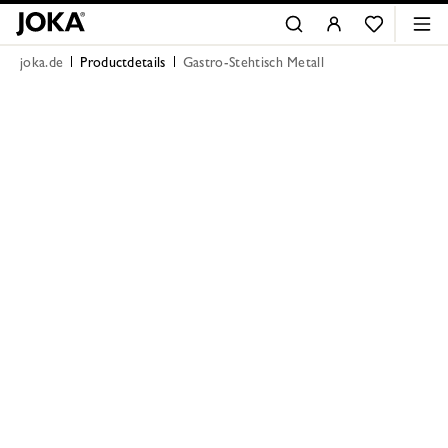
joka.de
Productdetails
Gastro-Stehtisch Metall