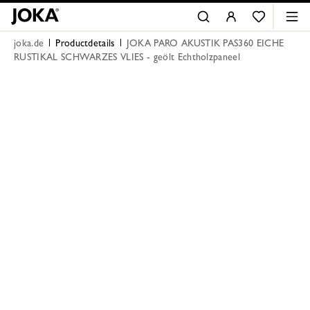
joka.de
Productdetails
JOKA PARO AKUSTIK PAS360 EICHE
RUSTIKAL SCHWARZES VLIES - geölt Echtholzpaneel