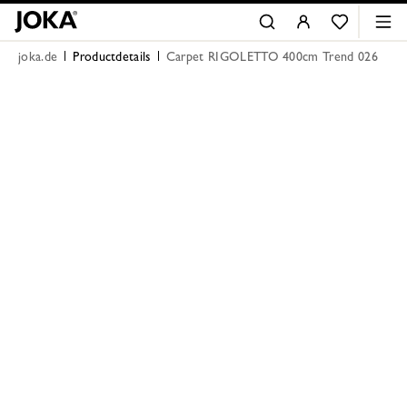
joka.de
Productdetails
Carpet RIGOLETTO 400cm Trend 026