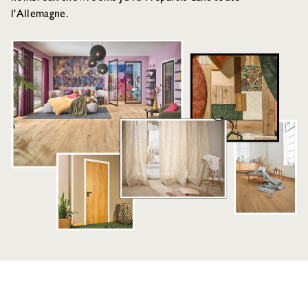
l'Allemagne.