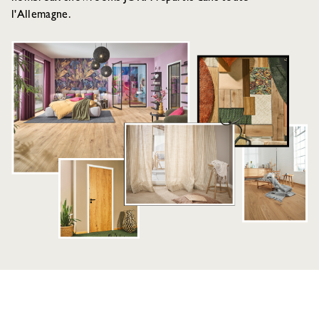
l'Allemagne.