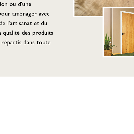
tion ou d'une
 pour aménager avec
de l'artisanat et du
 qualité des produits
répartis dans toute