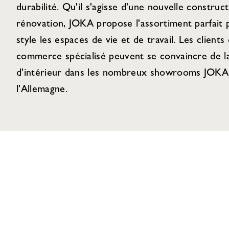
durabilité. Qu'il s'agisse d'une nouvelle construc
rénovation, JOKA propose l'assortiment parfait
style les espaces de vie et de travail. Les clients 
commerce spécialisé peuvent se convaincre de la
d'intérieur dans les nombreux showrooms JOKA 
l'Allemagne.