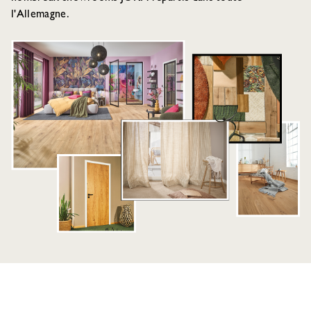
l'Allemagne.