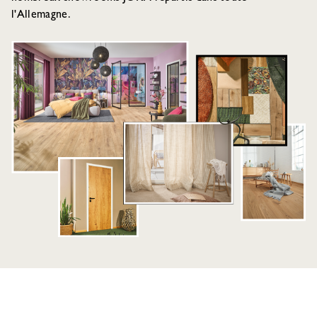
l'Allemagne.