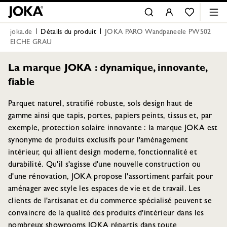
joka.de
Détails du produit
JOKA PARO Wandpaneele PW502
EICHE GRAU
La marque JOKA : dynamique, innovante,
fiable
Parquet naturel, stratifié robuste, sols design haut de
gamme ainsi que tapis, portes, papiers peints, tissus et, par
exemple, protection solaire innovante : la marque JOKA est
synonyme de produits exclusifs pour l'aménagement
intérieur, qui allient design moderne, fonctionnalité et
durabilité. Qu'il s'agisse d'une nouvelle construction ou
d'une rénovation, JOKA propose l'assortiment parfait pour
aménager avec style les espaces de vie et de travail. Les
clients de l'artisanat et du commerce spécialisé peuvent se
convaincre de la qualité des produits d'intérieur dans les
nombreux showrooms JOKA répartis dans toute