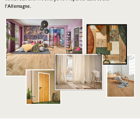
l'Allemagne.