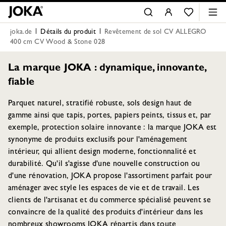
joka.de
Détails du produit
Revêtement de sol CV ALLEGRO
400 cm CV Wood & Stone 028
La marque JOKA : dynamique, innovante,
fiable
Parquet naturel, stratifié robuste, sols design haut de
gamme ainsi que tapis, portes, papiers peints, tissus et, par
exemple, protection solaire innovante : la marque JOKA est
synonyme de produits exclusifs pour l'aménagement
intérieur, qui allient design moderne, fonctionnalité et
durabilité. Qu'il s'agisse d'une nouvelle construction ou
d'une rénovation, JOKA propose l'assortiment parfait pour
aménager avec style les espaces de vie et de travail. Les
clients de l'artisanat et du commerce spécialisé peuvent se
convaincre de la qualité des produits d'intérieur dans les
nombreux showrooms JOKA répartis dans toute