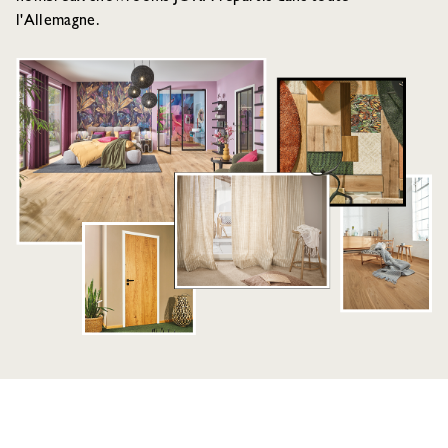
l'Allemagne.