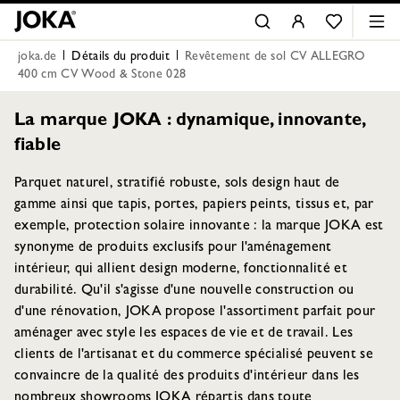
joka.de
Détails du produit
Revêtement de sol CV ALLEGRO
400 cm CV Wood & Stone 028
La marque JOKA : dynamique, innovante,
fiable
Parquet naturel, stratifié robuste, sols design haut de
gamme ainsi que tapis, portes, papiers peints, tissus et, par
exemple, protection solaire innovante : la marque JOKA est
synonyme de produits exclusifs pour l'aménagement
intérieur, qui allient design moderne, fonctionnalité et
durabilité. Qu'il s'agisse d'une nouvelle construction ou
d'une rénovation, JOKA propose l'assortiment parfait pour
aménager avec style les espaces de vie et de travail. Les
clients de l'artisanat et du commerce spécialisé peuvent se
convaincre de la qualité des produits d'intérieur dans les
nombreux showrooms JOKA répartis dans toute