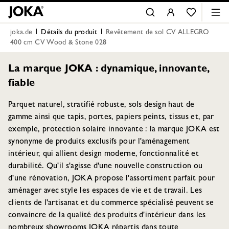
joka.de
Détails du produit
Revêtement de sol CV ALLEGRO
400 cm CV Wood & Stone 028
La marque JOKA : dynamique, innovante,
fiable
Parquet naturel, stratifié robuste, sols design haut de
gamme ainsi que tapis, portes, papiers peints, tissus et, par
exemple, protection solaire innovante : la marque JOKA est
synonyme de produits exclusifs pour l'aménagement
intérieur, qui allient design moderne, fonctionnalité et
durabilité. Qu'il s'agisse d'une nouvelle construction ou
d'une rénovation, JOKA propose l'assortiment parfait pour
aménager avec style les espaces de vie et de travail. Les
clients de l'artisanat et du commerce spécialisé peuvent se
convaincre de la qualité des produits d'intérieur dans les
nombreux showrooms JOKA répartis dans toute