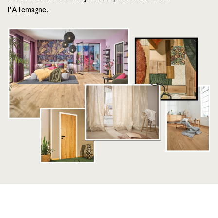
l'Allemagne.