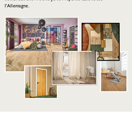
l'Allemagne.