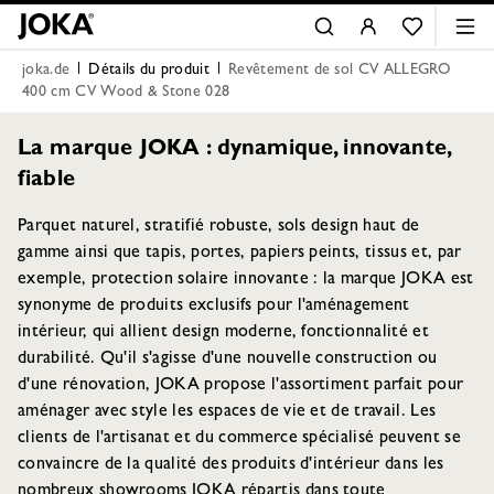
joka.de
Détails du produit
Revêtement de sol CV ALLEGRO
400 cm CV Wood & Stone 028
La marque JOKA : dynamique, innovante,
fiable
Parquet naturel, stratifié robuste, sols design haut de
gamme ainsi que tapis, portes, papiers peints, tissus et, par
exemple, protection solaire innovante : la marque JOKA est
synonyme de produits exclusifs pour l'aménagement
intérieur, qui allient design moderne, fonctionnalité et
durabilité. Qu'il s'agisse d'une nouvelle construction ou
d'une rénovation, JOKA propose l'assortiment parfait pour
aménager avec style les espaces de vie et de travail. Les
clients de l'artisanat et du commerce spécialisé peuvent se
convaincre de la qualité des produits d'intérieur dans les
nombreux showrooms JOKA répartis dans toute