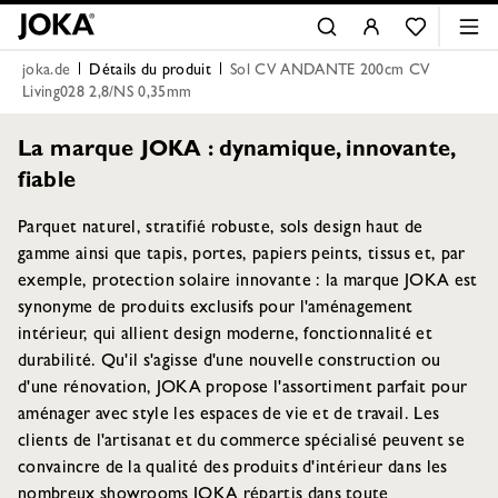
joka.de
Détails du produit
Sol CV ANDANTE 200cm CV
Living028 2,8/NS 0,35mm
La marque JOKA : dynamique, innovante,
fiable
Parquet naturel, stratifié robuste, sols design haut de
gamme ainsi que tapis, portes, papiers peints, tissus et, par
exemple, protection solaire innovante : la marque JOKA est
synonyme de produits exclusifs pour l'aménagement
intérieur, qui allient design moderne, fonctionnalité et
durabilité. Qu'il s'agisse d'une nouvelle construction ou
d'une rénovation, JOKA propose l'assortiment parfait pour
aménager avec style les espaces de vie et de travail. Les
clients de l'artisanat et du commerce spécialisé peuvent se
convaincre de la qualité des produits d'intérieur dans les
nombreux showrooms JOKA répartis dans toute