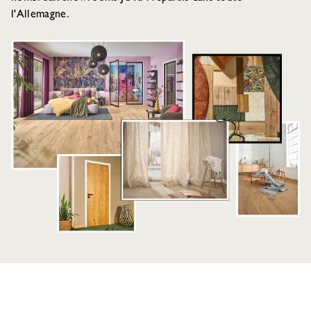
l'Allemagne.