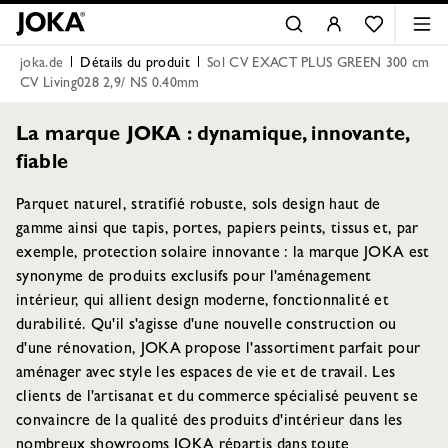
joka.de
Détails du produit
Sol CV EXACT PLUS GREEN 300 cm
CV Living028 2,9/ NS 0.40mm
La marque JOKA : dynamique, innovante,
fiable
Parquet naturel, stratifié robuste, sols design haut de
gamme ainsi que tapis, portes, papiers peints, tissus et, par
exemple, protection solaire innovante : la marque JOKA est
synonyme de produits exclusifs pour l'aménagement
intérieur, qui allient design moderne, fonctionnalité et
durabilité. Qu'il s'agisse d'une nouvelle construction ou
d'une rénovation, JOKA propose l'assortiment parfait pour
aménager avec style les espaces de vie et de travail. Les
clients de l'artisanat et du commerce spécialisé peuvent se
convaincre de la qualité des produits d'intérieur dans les
nombreux showrooms JOKA répartis dans toute