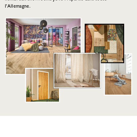
l'Allemagne.