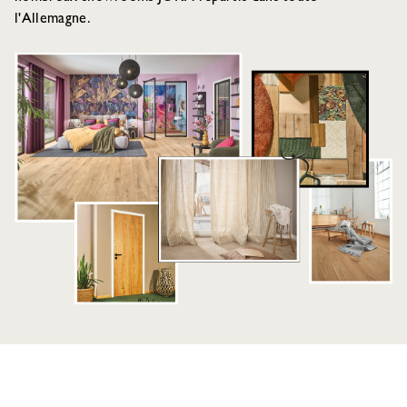
l'Allemagne.