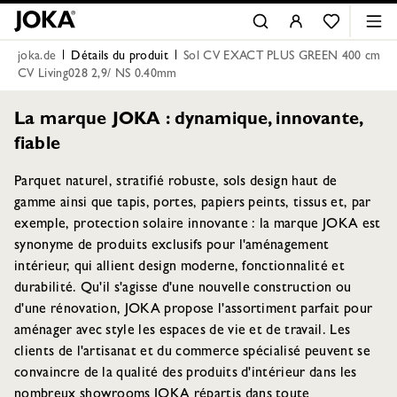
joka.de
Détails du produit
Sol CV EXACT PLUS GREEN 400 cm
CV Living028 2,9/ NS 0.40mm
La marque JOKA : dynamique, innovante,
fiable
Parquet naturel, stratifié robuste, sols design haut de
gamme ainsi que tapis, portes, papiers peints, tissus et, par
exemple, protection solaire innovante : la marque JOKA est
synonyme de produits exclusifs pour l'aménagement
intérieur, qui allient design moderne, fonctionnalité et
durabilité. Qu'il s'agisse d'une nouvelle construction ou
d'une rénovation, JOKA propose l'assortiment parfait pour
aménager avec style les espaces de vie et de travail. Les
clients de l'artisanat et du commerce spécialisé peuvent se
convaincre de la qualité des produits d'intérieur dans les
nombreux showrooms JOKA répartis dans toute