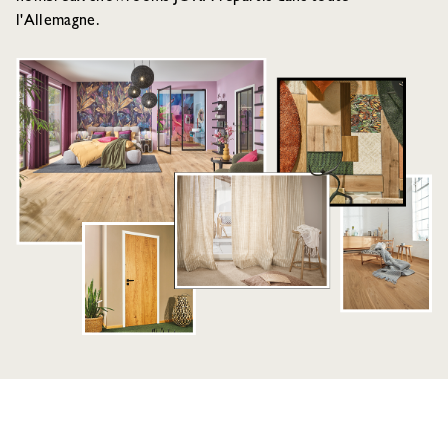
l'Allemagne.