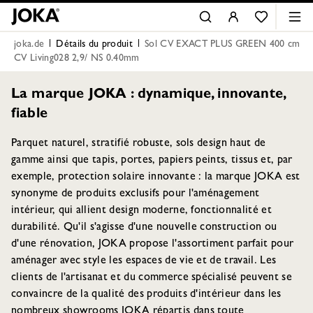
joka.de
Détails du produit
Sol CV EXACT PLUS GREEN 400 cm
CV Living028 2,9/ NS 0.40mm
La marque JOKA : dynamique, innovante,
fiable
Parquet naturel, stratifié robuste, sols design haut de
gamme ainsi que tapis, portes, papiers peints, tissus et, par
exemple, protection solaire innovante : la marque JOKA est
synonyme de produits exclusifs pour l'aménagement
intérieur, qui allient design moderne, fonctionnalité et
durabilité. Qu'il s'agisse d'une nouvelle construction ou
d'une rénovation, JOKA propose l'assortiment parfait pour
aménager avec style les espaces de vie et de travail. Les
clients de l'artisanat et du commerce spécialisé peuvent se
convaincre de la qualité des produits d'intérieur dans les
nombreux showrooms JOKA répartis dans toute