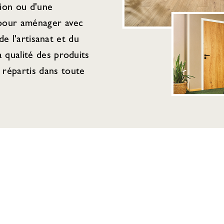
tion ou d'une
 pour aménager avec
de l'artisanat et du
 qualité des produits
répartis dans toute