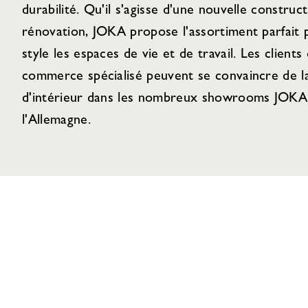
durabilité. Qu'il s'agisse d'une nouvelle construc
rénovation, JOKA propose l'assortiment parfait
style les espaces de vie et de travail. Les clients 
commerce spécialisé peuvent se convaincre de la
d'intérieur dans les nombreux showrooms JOKA 
l'Allemagne.