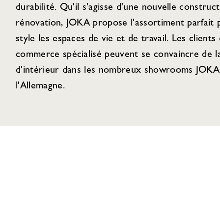
durabilité. Qu'il s'agisse d'une nouvelle construc
rénovation, JOKA propose l'assortiment parfait
style les espaces de vie et de travail. Les clients 
commerce spécialisé peuvent se convaincre de la
d'intérieur dans les nombreux showrooms JOKA 
l'Allemagne.