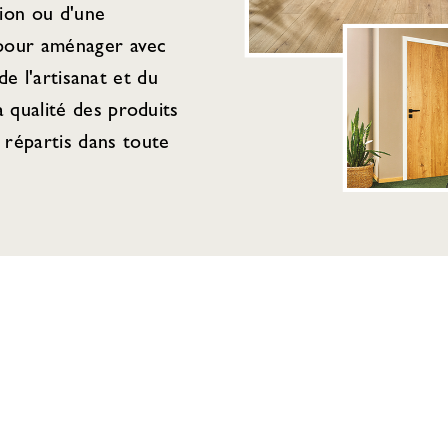
tion ou d'une
 pour aménager avec
de l'artisanat et du
 qualité des produits
répartis dans toute