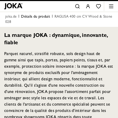
joka.de
Détails du produit
RAGUSA 400 cm CV Wood & Stone
028
La marque JOKA : dynamique, innovante,
fiable
Parquet naturel, stratifié robuste, sols design haut de
gamme ainsi que tapis, portes, papiers peints, tissus et, par
exemple, protection solaire innovante : la marque JOKA est
synonyme de produits exclusifs pour l'aménagement
intérieur, qui allient design moderne, fonctionnalité et
durabilité. Qu'il s'agisse d'une nouvelle construction ou
d'une rénovation, JOKA propose l'assortiment parfait pour
aménager avec style les espaces de vie et de travail. Les
clients de l'artisanat et du commerce spécialisé peuvent se
convaincre de la qualité des produits d'intérieur dans les
nombreux showrooms JOKA répartis dans toute