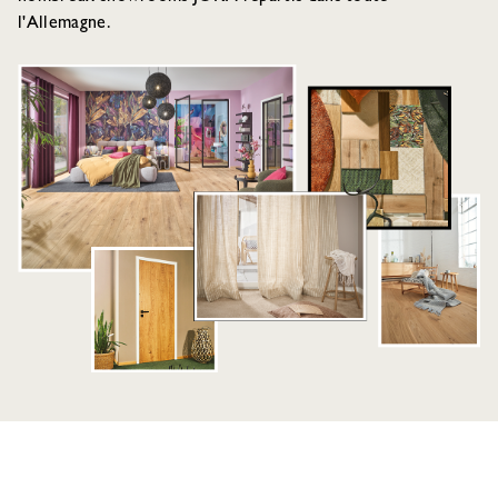
l'Allemagne.