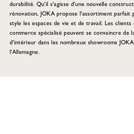
durabilité. Qu'il s'agisse d'une nouvelle construc
rénovation, JOKA propose l'assortiment parfait
style les espaces de vie et de travail. Les clients 
commerce spécialisé peuvent se convaincre de la
d'intérieur dans les nombreux showrooms JOKA 
l'Allemagne.