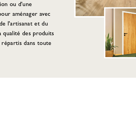
tion ou d'une
 pour aménager avec
de l'artisanat et du
 qualité des produits
répartis dans toute