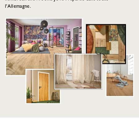
l'Allemagne.