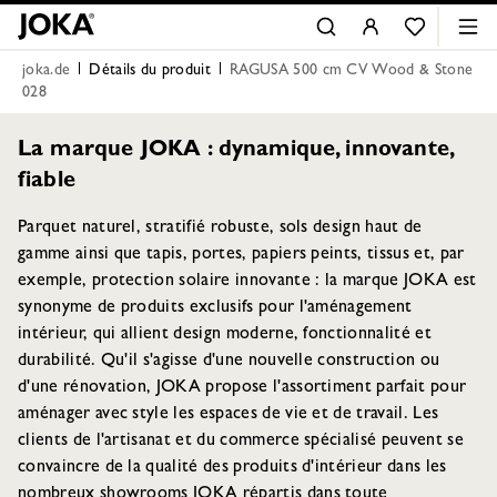
joka.de
Détails du produit
RAGUSA 500 cm CV Wood & Stone
028
La marque JOKA : dynamique, innovante,
fiable
Parquet naturel, stratifié robuste, sols design haut de
gamme ainsi que tapis, portes, papiers peints, tissus et, par
exemple, protection solaire innovante : la marque JOKA est
synonyme de produits exclusifs pour l'aménagement
intérieur, qui allient design moderne, fonctionnalité et
durabilité. Qu'il s'agisse d'une nouvelle construction ou
d'une rénovation, JOKA propose l'assortiment parfait pour
aménager avec style les espaces de vie et de travail. Les
clients de l'artisanat et du commerce spécialisé peuvent se
convaincre de la qualité des produits d'intérieur dans les
nombreux showrooms JOKA répartis dans toute