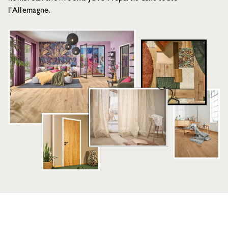
l'Allemagne.