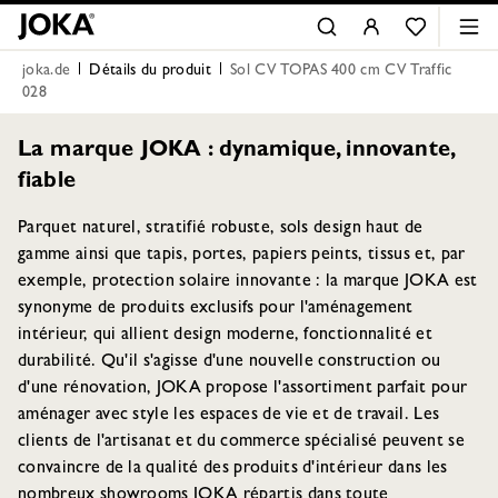
joka.de
Détails du produit
Sol CV TOPAS 400 cm CV Traffic
028
La marque JOKA : dynamique, innovante,
fiable
Parquet naturel, stratifié robuste, sols design haut de
gamme ainsi que tapis, portes, papiers peints, tissus et, par
exemple, protection solaire innovante : la marque JOKA est
synonyme de produits exclusifs pour l'aménagement
intérieur, qui allient design moderne, fonctionnalité et
durabilité. Qu'il s'agisse d'une nouvelle construction ou
d'une rénovation, JOKA propose l'assortiment parfait pour
aménager avec style les espaces de vie et de travail. Les
clients de l'artisanat et du commerce spécialisé peuvent se
convaincre de la qualité des produits d'intérieur dans les
nombreux showrooms JOKA répartis dans toute