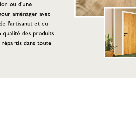
tion ou d'une
 pour aménager avec
de l'artisanat et du
 qualité des produits
répartis dans toute