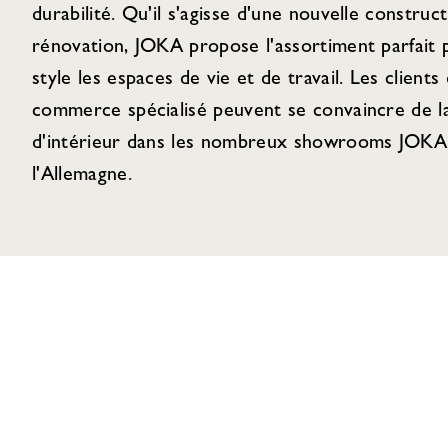
durabilité. Qu'il s'agisse d'une nouvelle construc
rénovation, JOKA propose l'assortiment parfait
style les espaces de vie et de travail. Les clients 
commerce spécialisé peuvent se convaincre de la
d'intérieur dans les nombreux showrooms JOKA 
l'Allemagne.