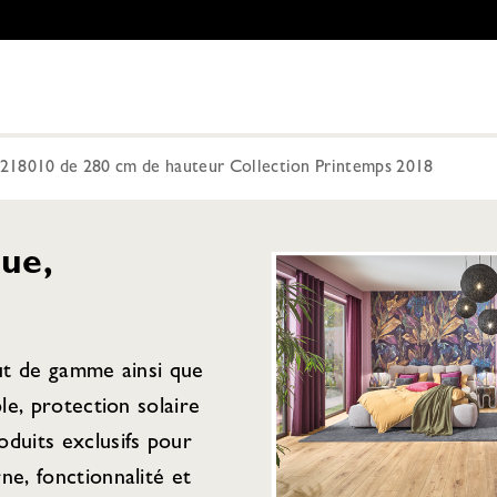
e 218010 de 280 cm de hauteur Collection Printemps 2018
ue,
aut de gamme ainsi que
ple, protection solaire
duits exclusifs pour
ne, fonctionnalité et