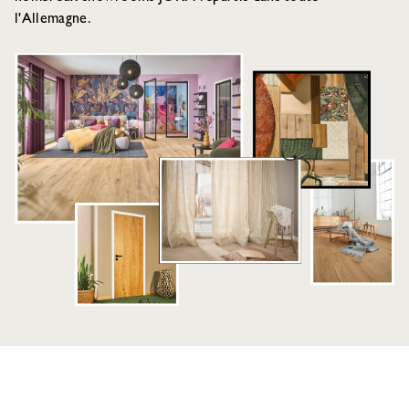
l'Allemagne.