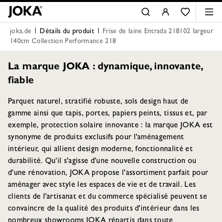
joka.de
Détails du produit
Frise de laine Entrada 218102 largeur
140cm Collection Performance 218
La marque JOKA : dynamique, innovante,
fiable
Parquet naturel, stratifié robuste, sols design haut de
gamme ainsi que tapis, portes, papiers peints, tissus et, par
exemple, protection solaire innovante : la marque JOKA est
synonyme de produits exclusifs pour l'aménagement
intérieur, qui allient design moderne, fonctionnalité et
durabilité. Qu'il s'agisse d'une nouvelle construction ou
d'une rénovation, JOKA propose l'assortiment parfait pour
aménager avec style les espaces de vie et de travail. Les
clients de l'artisanat et du commerce spécialisé peuvent se
convaincre de la qualité des produits d'intérieur dans les
nombreux showrooms JOKA répartis dans toute