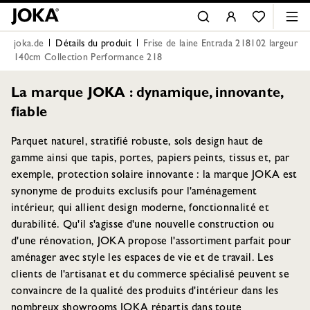
joka.de
Détails du produit
Frise de laine Entrada 218102 largeur
140cm Collection Performance 218
La marque JOKA : dynamique, innovante,
fiable
Parquet naturel, stratifié robuste, sols design haut de
gamme ainsi que tapis, portes, papiers peints, tissus et, par
exemple, protection solaire innovante : la marque JOKA est
synonyme de produits exclusifs pour l'aménagement
intérieur, qui allient design moderne, fonctionnalité et
durabilité. Qu'il s'agisse d'une nouvelle construction ou
d'une rénovation, JOKA propose l'assortiment parfait pour
aménager avec style les espaces de vie et de travail. Les
clients de l'artisanat et du commerce spécialisé peuvent se
convaincre de la qualité des produits d'intérieur dans les
nombreux showrooms JOKA répartis dans toute