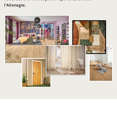
l'Allemagne.