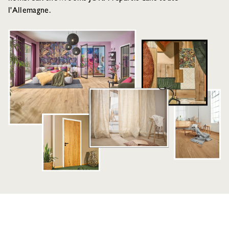
l'Allemagne.