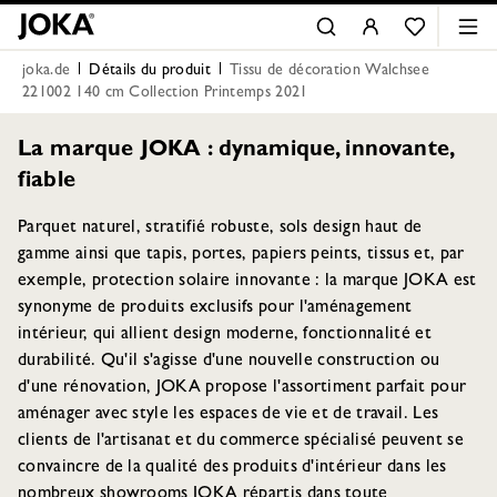
joka.de
Détails du produit
Tissu de décoration Walchsee
221002 140 cm Collection Printemps 2021
La marque JOKA : dynamique, innovante,
fiable
Parquet naturel, stratifié robuste, sols design haut de
gamme ainsi que tapis, portes, papiers peints, tissus et, par
exemple, protection solaire innovante : la marque JOKA est
synonyme de produits exclusifs pour l'aménagement
intérieur, qui allient design moderne, fonctionnalité et
durabilité. Qu'il s'agisse d'une nouvelle construction ou
d'une rénovation, JOKA propose l'assortiment parfait pour
aménager avec style les espaces de vie et de travail. Les
clients de l'artisanat et du commerce spécialisé peuvent se
convaincre de la qualité des produits d'intérieur dans les
nombreux showrooms JOKA répartis dans toute