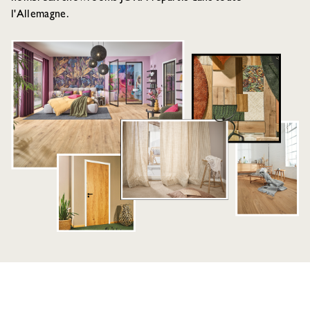
l'Allemagne.