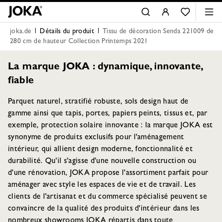
joka.de
Détails du produit
Tissu de décoration Senda 221009 de
280 cm de hauteur Collection Printemps 2021
La marque JOKA : dynamique, innovante,
fiable
Parquet naturel, stratifié robuste, sols design haut de
gamme ainsi que tapis, portes, papiers peints, tissus et, par
exemple, protection solaire innovante : la marque JOKA est
synonyme de produits exclusifs pour l'aménagement
intérieur, qui allient design moderne, fonctionnalité et
durabilité. Qu'il s'agisse d'une nouvelle construction ou
d'une rénovation, JOKA propose l'assortiment parfait pour
aménager avec style les espaces de vie et de travail. Les
clients de l'artisanat et du commerce spécialisé peuvent se
convaincre de la qualité des produits d'intérieur dans les
nombreux showrooms JOKA répartis dans toute