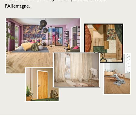
l'Allemagne.