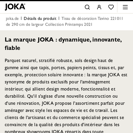
joka.de
Détails du produit
Tissu de décoration Tavino 221011
de 290 cm de largeur Collection Printemps 2021
La marque JOKA : dynamique, innovante,
fiable
Parquet naturel, stratifié robuste, sols design haut de
gamme ainsi que tapis, portes, papiers peints, tissus et, par
exemple, protection solaire innovante : la marque JOKA est
synonyme de produits exclusifs pour l'aménagement
intérieur, qui allient design moderne, fonctionnalité et
durabilité. Qu'il s'agisse d'une nouvelle construction ou
d'une rénovation, JOKA propose l'assortiment parfait pour
aménager avec style les espaces de vie et de travail. Les
clients de l'artisanat et du commerce spécialisé peuvent se
convaincre de la qualité des produits d'intérieur dans les
nombreux showrooms JOKA répartis dans toute