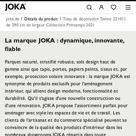
joka.de
Détails du produit
Tissu de décoration Tavino 221011
de 290 cm de largeur Collection Printemps 2021
La marque JOKA : dynamique, innovante,
fiable
Parquet naturel, stratifié robuste, sols design haut de
gamme ainsi que tapis, portes, papiers peints, tissus et, par
exemple, protection solaire innovante : la marque JOKA est
synonyme de produits exclusifs pour l'aménagement
intérieur, qui allient design moderne, fonctionnalité et
durabilité. Qu'il s'agisse d'une nouvelle construction ou
d'une rénovation, JOKA propose l'assortiment parfait pour
aménager avec style les espaces de vie et de travail. Les
clients de l'artisanat et du commerce spécialisé peuvent se
convaincre de la qualité des produits d'intérieur dans les
nombreux showrooms JOKA répartis dans toute