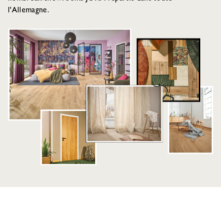
l'Allemagne.