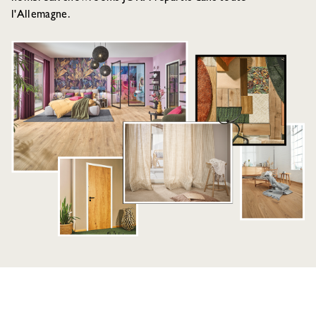
l'Allemagne.