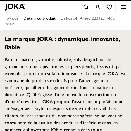
joka.de
Détails du produit
Dekostoff Aliseo 223323 140cm
breit
La marque JOKA : dynamique, innovante,
fiable
Parquet naturel, stratifié robuste, sols design haut de
gamme ainsi que tapis, portes, papiers peints, tissus et, par
exemple, protection solaire innovante : la marque JOKA est
synonyme de produits exclusifs pour l'aménagement
intérieur, qui allient design moderne, fonctionnalité et
durabilité. Qu'il s'agisse d'une nouvelle construction ou
d'une rénovation, JOKA propose l'assortiment parfait pour
aménager avec style les espaces de vie et de travail. Les
clients de l'artisanat et du commerce spécialisé peuvent se
convaincre de la qualité des produits d'intérieur dans les
nombreux showrooms JOKA répartis dans toute