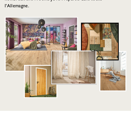
l'Allemagne.