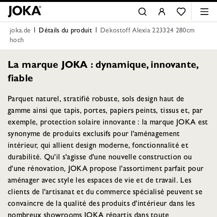
joka.de
Détails du produit
Dekostoff Alexia 223324 280cm
hoch
La marque JOKA : dynamique, innovante,
fiable
Parquet naturel, stratifié robuste, sols design haut de
gamme ainsi que tapis, portes, papiers peints, tissus et, par
exemple, protection solaire innovante : la marque JOKA est
synonyme de produits exclusifs pour l'aménagement
intérieur, qui allient design moderne, fonctionnalité et
durabilité. Qu'il s'agisse d'une nouvelle construction ou
d'une rénovation, JOKA propose l'assortiment parfait pour
aménager avec style les espaces de vie et de travail. Les
clients de l'artisanat et du commerce spécialisé peuvent se
convaincre de la qualité des produits d'intérieur dans les
nombreux showrooms JOKA répartis dans toute