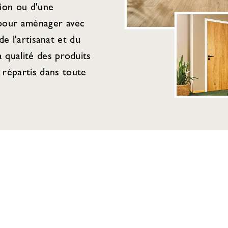
tion ou d'une
 pour aménager avec
de l'artisanat et du
 qualité des produits
répartis dans toute