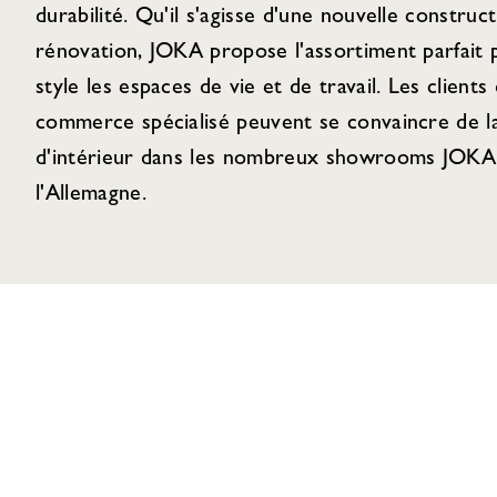
durabilité. Qu'il s'agisse d'une nouvelle construc
rénovation, JOKA propose l'assortiment parfait
style les espaces de vie et de travail. Les clients 
commerce spécialisé peuvent se convaincre de la
d'intérieur dans les nombreux showrooms JOKA 
l'Allemagne.