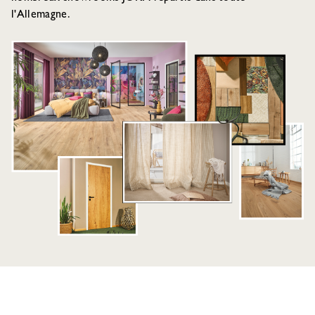
l'Allemagne.