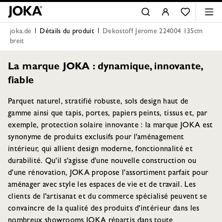
joka.de
Détails du produit
Dekostoff Jerome 224004 135cm
breit
La marque JOKA : dynamique, innovante,
fiable
Parquet naturel, stratifié robuste, sols design haut de
gamme ainsi que tapis, portes, papiers peints, tissus et, par
exemple, protection solaire innovante : la marque JOKA est
synonyme de produits exclusifs pour l'aménagement
intérieur, qui allient design moderne, fonctionnalité et
durabilité. Qu'il s'agisse d'une nouvelle construction ou
d'une rénovation, JOKA propose l'assortiment parfait pour
aménager avec style les espaces de vie et de travail. Les
clients de l'artisanat et du commerce spécialisé peuvent se
convaincre de la qualité des produits d'intérieur dans les
nombreux showrooms JOKA répartis dans toute